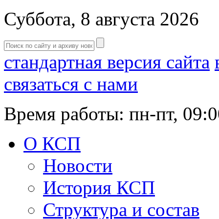
Суббота, 8 августа 2026
стандартная версия сайта
связаться с нами
Время работы: пн-пт, 09:0
О КСП
Новости
История КСП
Структура и состав