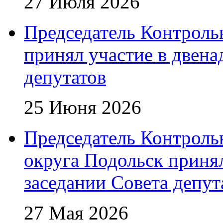
27 Июля 2026
Председатель Контроль
принял участие в двена
депутатов
25 Июня 2026
Председатель Контроль
округа Подольск приня
заседании Совета депут
27 Мая 2026