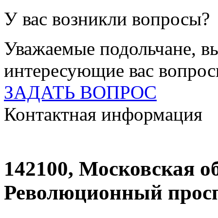
У вас возникли вопросы?
Уважаемые подольчане, вы
интересующие вас вопро
ЗАДАТЬ ВОПРОС
Контактная информация
142100, Московская об
Революционный проспе