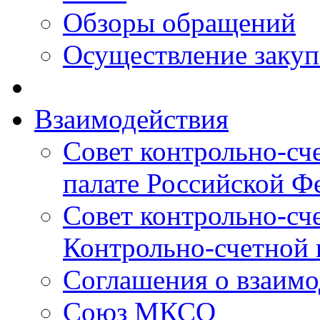
Обзоры обращений
Осуществление заку
Взаимодействия
Совет контрольно-сч
палате Российской Ф
Совет контрольно-сч
Контрольно-счетной 
Соглашения о взаимо
Союз МКСО