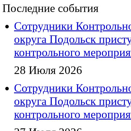
Последние события
Сотрудники Контрольно
округа Подольск прист
контрольного мероприя
28 Июля 2026
Сотрудники Контрольно
округа Подольск прист
контрольного мероприя