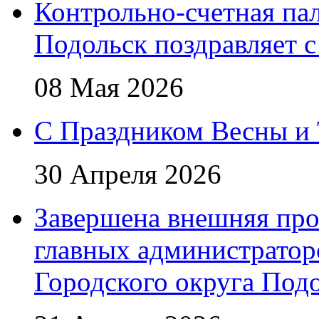
Контрольно-счетная пал
Подольск поздравляет 
08 Мая 2026
C Праздником Весны и 
30 Апреля 2026
Завершена внешняя про
главных администратор
Городского округа Под