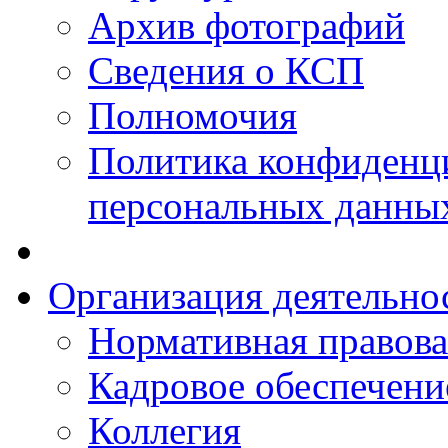
Архив фотографий
Сведения о КСП
Полномочия
Политика конфиденц
персональных данны
Организация деятельно
Нормативная правова
Кадровое обеспечени
Коллегия