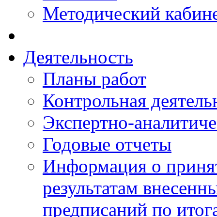
Методический кабин
Деятельность
Планы работ
Контрольная деятель
Экспертно-аналитиче
Годовые отчеты
Информация о приня
результатам внесенн
предписаний по итог