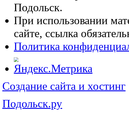
Подольск.
При использовании мат
сайте, ссылка обязатель
Политика конфиденциа
Создание сайта и хостинг
Подольск.ру