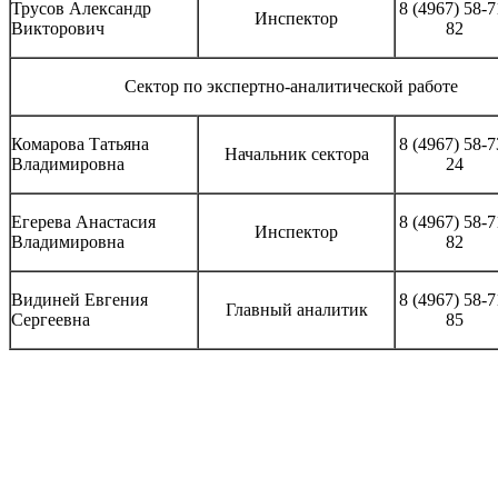
Трусов Александр
8 (4967) 58-7
Инспектор
Викторович
82
Сектор по экспертно-аналитической работе
Комарова Татьяна
8 (4967) 58-7
Начальник сектора
Владимировна
24
Егерева Анастасия
8 (4967) 58-7
Инспектор
Владимировна
82
Видиней Евгения
8 (4967) 58-7
Главный аналитик
Сергеевна
85