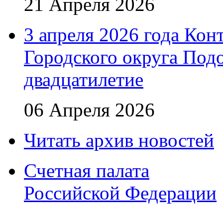
21 Апреля 2026
3 апреля 2026 года Кон
Городского округа Подо
двадцатилетие
06 Апреля 2026
Читать архив новостей
Счетная палата
Российской Федерации