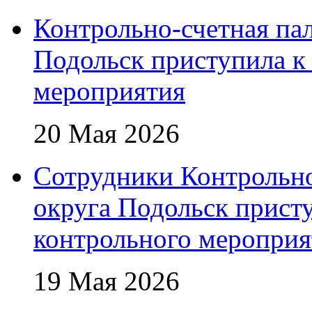
Контрольно-счетная пал
Подольск приступила к
мероприятия
20 Мая 2026
Сотрудники Контрольно
округа Подольск прист
контрольного мероприя
19 Мая 2026