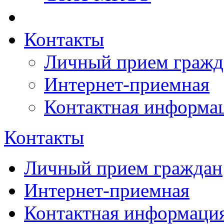
Контакты
Личный прием гражд
Интернет-приемная
Контактная информа
Контакты
Личный прием граждан
Интернет-приемная
Контактная информаци