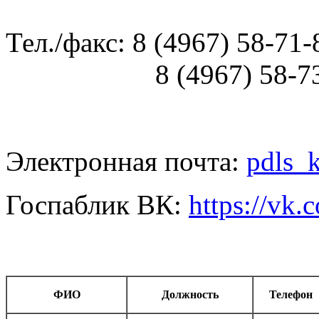
Тел./факс: 8 (4967) 58-71-
8 (4967) 58-73-
Электронная почта:
pdls_
Госпаблик ВК:
https://vk
ФИО
Должность
Телефон