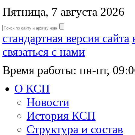
Пятница, 7 августа 2026
стандартная версия сайта
связаться с нами
Время работы: пн-пт, 09:0
О КСП
Новости
История КСП
Структура и состав