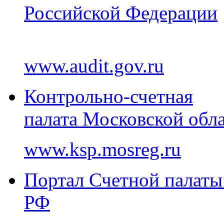
Российской Федерации
www.audit.gov.ru
Контрольно-счетная
палата Московской обл
www.ksp.mosreg.ru
Портал Счетной палаты
РФ