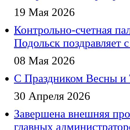
19 Мая 2026
Контрольно-счетная пал
Подольск поздравляет 
08 Мая 2026
C Праздником Весны и 
30 Апреля 2026
Завершена внешняя про
главных администратор