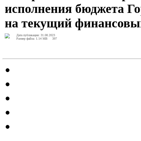
исполнения бюджета Го
на текущий финансовый
Дата публикации: 31.08.2023
Размер файла: 1.14 MB
397