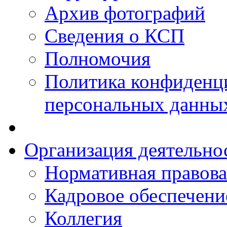
Архив фотографий
Сведения о КСП
Полномочия
Политика конфиденц
персональных данны
Организация деятельно
Нормативная правова
Кадровое обеспечени
Коллегия