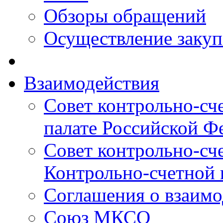
Обзоры обращений
Осуществление заку
Взаимодействия
Совет контрольно-сч
палате Российской Ф
Совет контрольно-сч
Контрольно-счетной 
Соглашения о взаимо
Союз МКСО