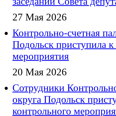
заседании Совета депут
27 Мая 2026
Контрольно-счетная пал
Подольск приступила к
мероприятия
20 Мая 2026
Сотрудники Контрольно
округа Подольск прист
контрольного мероприя