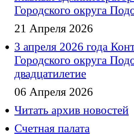
Городского округа Под
21 Апреля 2026
3 апреля 2026 года Кон
Городского округа Подо
двадцатилетие
06 Апреля 2026
Читать архив новостей
Счетная палата