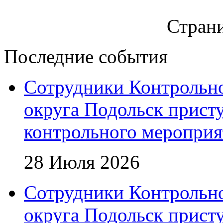
Страни
Последние события
Сотрудники Контрольно
округа Подольск прист
контрольного мероприя
28 Июля 2026
Сотрудники Контрольно
округа Подольск прист