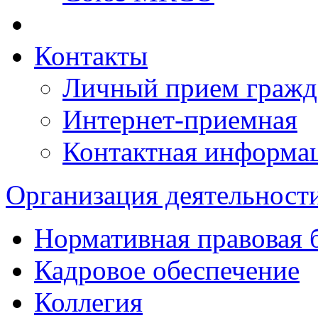
Контакты
Личный прием гражд
Интернет-приемная
Контактная информа
Организация деятельност
Нормативная правовая 
Кадровое обеспечение
Коллегия