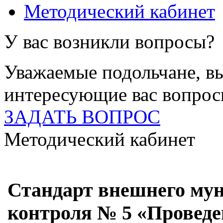
Методический кабинет
У вас возникли вопросы?
Уважаемые подольчане, вы
интересующие вас вопро
ЗАДАТЬ ВОПРОС
Методический кабинет
Стандарт внешнего му
контроля № 5 «Проведе