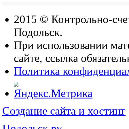
2015 © Контрольно-счет
Подольск.
При использовании мат
сайте, ссылка обязатель
Политика конфиденциа
Создание сайта и хостинг
Подольск.ру