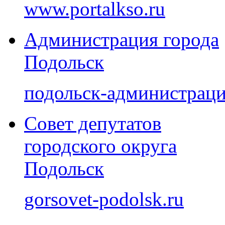
www.portalkso.ru
Администрация города
Подольск
подольск-администраци
Совет депутатов
городского округа
Подольск
gorsovet-podolsk.ru