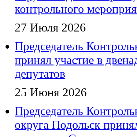
контрольного мероприя
27 Июля 2026
Председатель Контроль
принял участие в двена
депутатов
25 Июня 2026
Председатель Контроль
округа Подольск приня