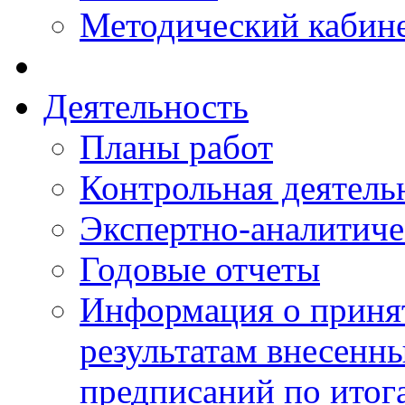
Методический кабин
Деятельность
Планы работ
Контрольная деятель
Экспертно-аналитиче
Годовые отчеты
Информация о приня
результатам внесенн
предписаний по итог