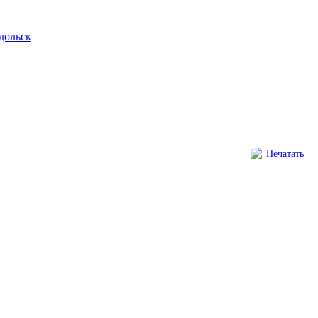
дольск
Печатать