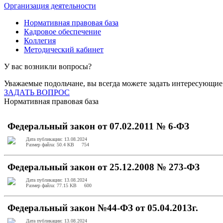
Организация деятельности
Нормативная правовая база
Кадровое обеспечение
Коллегия
Методический кабинет
У вас возникли вопросы?
Уважаемые подольчане, вы всегда можете задать интересующи
ЗАДАТЬ ВОПРОС
Нормативная правовая база
Федеральный закон от 07.02.2011 № 6-ФЗ
Дата публикации: 13.08.2024
Размер файла: 50.4 KB
754
Федеральный закон от 25.12.2008 № 273-ФЗ
Дата публикации: 13.08.2024
Размер файла: 77.15 KB
600
Федеральный закон №44-ФЗ от 05.04.2013г.
Дата публикации: 13.08.2024