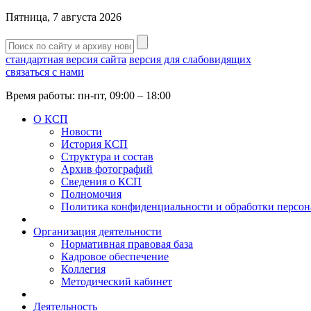
Пятница, 7 августа 2026
стандартная версия сайта
версия для cлабовидящих
связаться с нами
Время работы: пн-пт, 09:00 – 18:00
О КСП
Новости
История КСП
Структура и состав
Архив фотографий
Сведения о КСП
Полномочия
Политика конфиденциальности и обработки персо
Организация деятельности
Нормативная правовая база
Кадровое обеспечение
Коллегия
Методический кабинет
Деятельность