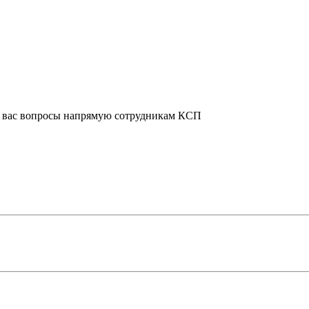
е вас вопросы напрямую сотрудникам КСП