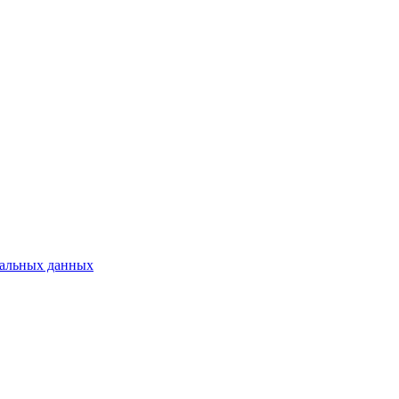
нальных данных