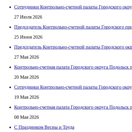
Сотрудники Контрольно-счетной палаты Городского окр
27 Июля 2026
Председатель Контрольно-счетной палаты Городского при
25 Июня 2026
Председатель Контрольно-счетной палаты Городского окр
27 Мая 2026
Контрольно-счетная палата Городского округа Подольск
20 Мая 2026
Сотрудники Контрольно-счетной палаты Городского окр
19 Мая 2026
Контрольно-счетная палата Городского округа Подольск 
08 Мая 2026
C Праздником Весны и Труда