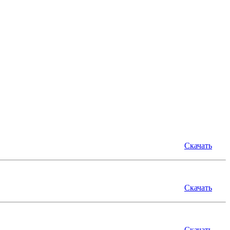
Скачать
Скачать
Скачать