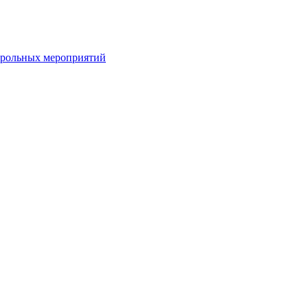
нтрольных мероприятий