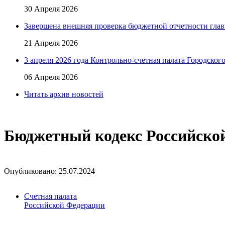
30 Апреля 2026
Завершена внешняя проверка бюджетной отчетности глав
21 Апреля 2026
3 апреля 2026 года Контрольно-счетная палата Городског
06 Апреля 2026
Читать архив новостей
Бюджетный кодекс Российско
Опубликовано: 25.07.2024
Счетная палата
Российской Федерации