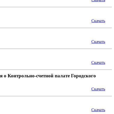
Скачать
Скачать
Скачать
 о Контрольно-счетной палате Городского
Скачать
Скачать