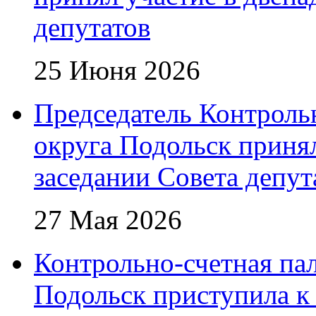
депутатов
25 Июня 2026
Председатель Контроль
округа Подольск приня
заседании Совета депут
27 Мая 2026
Контрольно-счетная пал
Подольск приступила к