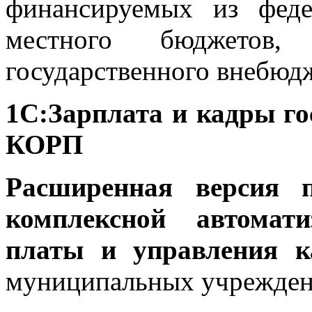
финансируемых из феде
местного бюджето
государственного внебюд
1С:Зарплата и кадры го
КОРП
Расширенная версия 
комплексной автомати
платы и управления 
муниципальных учрежден