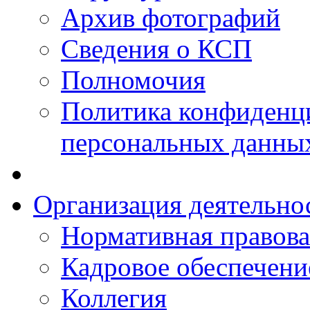
Архив фотографий
Сведения о КСП
Полномочия
Политика конфиденц
персональных данны
Организация деятельно
Нормативная правова
Кадровое обеспечени
Коллегия