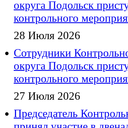
округа Подольск прист
контрольного мероприя
28 Июля 2026
Сотрудники Контрольно
округа Подольск прист
контрольного мероприя
27 Июля 2026
Председатель Контроль
принял участие в двена