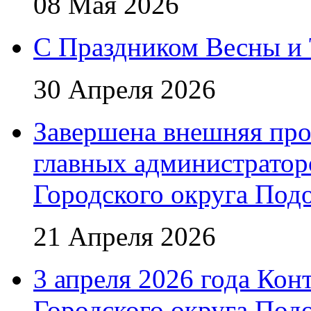
08 Мая 2026
C Праздником Весны и 
30 Апреля 2026
Завершена внешняя про
главных администратор
Городского округа Под
21 Апреля 2026
3 апреля 2026 года Кон
Городского округа Подо