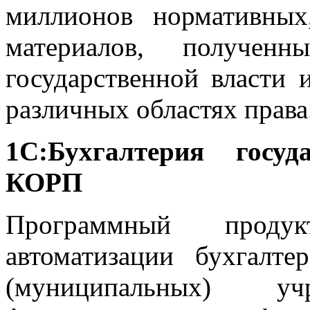
миллионов нормативных
материалов, получен
государственной власти 
различных областях права
1С:Бухгалтерия госуд
КОРП
Программный продук
автоматизации бухгалте
(муниципальных) у