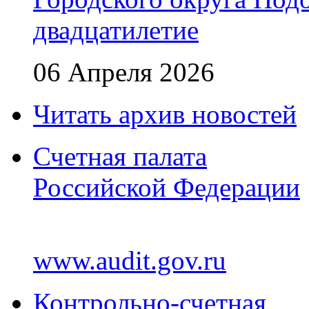
двадцатилетие
06 Апреля 2026
Читать архив новостей
Счетная палата
Российской Федерации
www.audit.gov.ru
Контрольно-счетная