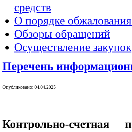
средств
О порядке обжалования
Обзоры обращений
Осуществление закупок
Перечень информацион
Опубликовано: 04.04.2025
Контрольно-счетная 