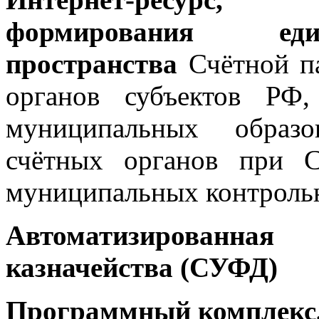
формирования еди
пространства
Счётной па
органов субъектов РФ
муниципальных образо
счётных органов при 
муниципальных контрольн
Автоматизированна
казначейства (СУФД)
Программный комплекс