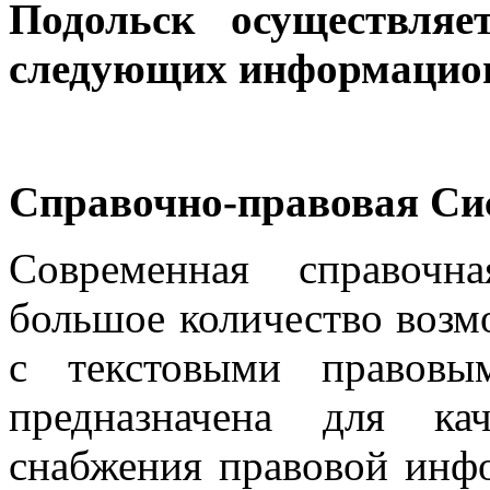
Подольск осуществляе
следующих информацио
Справочно-правовая Си
Современная справочн
большое количество возм
с текстовыми правовы
предназначена для ка
снабжения правовой инф