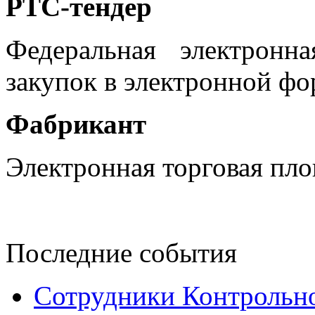
РТС-тендер
Федеральная электронн
закупок в электронной фо
Фабрикант
Электронная торговая пл
Последние события
Сотрудники Контрольно