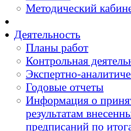
Методический кабин
Деятельность
Планы работ
Контрольная деятель
Экспертно-аналитиче
Годовые отчеты
Информация о приня
результатам внесенн
предписаний по итог