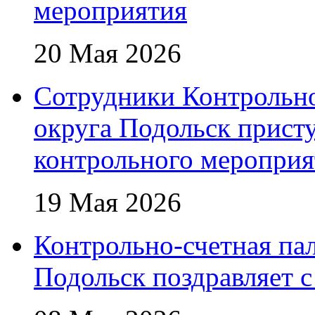
мероприятия
20 Мая 2026
Сотрудники Контрольно
округа Подольск прист
контрольного мероприя
19 Мая 2026
Контрольно-счетная пал
Подольск поздравляет 