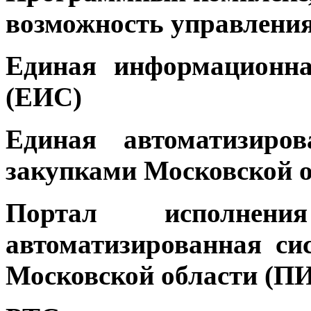
возможность управлени
Единая информационна
(ЕИС)
Единая автоматизиров
закупками Московской 
Портал исполнен
автоматизированная си
Московской области (П