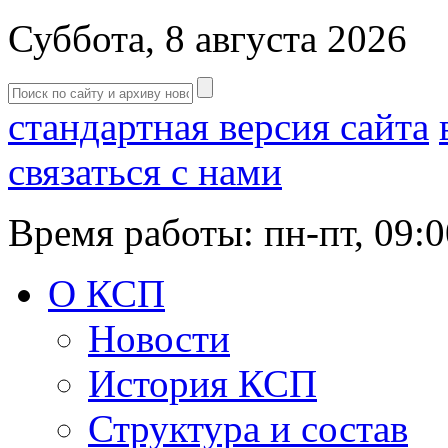
Суббота, 8 августа 2026
стандартная версия сайта
связаться с нами
Время работы: пн-пт, 09:0
О КСП
Новости
История КСП
Структура и состав