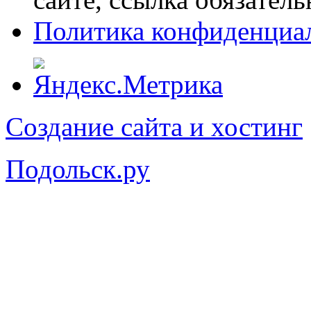
Политика конфиденциа
Создание сайта и хостинг
Подольск.ру