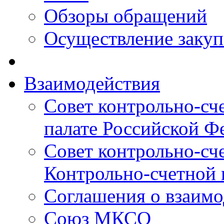
Обзоры обращений
Осуществление заку
Взаимодействия
Совет контрольно-сч
палате Российской Ф
Совет контрольно-сч
Контрольно-счетной 
Соглашения о взаимо
Союз МКСО