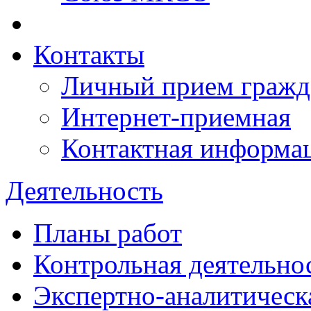
Контакты
Личный прием гражд
Интернет-приемная
Контактная информа
Деятельность
Планы работ
Контрольная деятельно
Экспертно-аналитическ