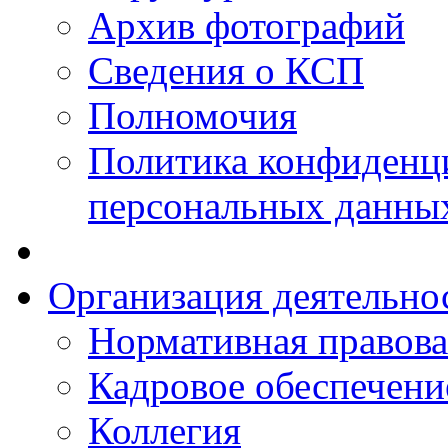
Архив фотографий
Сведения о КСП
Полномочия
Политика конфиденц
персональных данны
Организация деятельно
Нормативная правова
Кадровое обеспечени
Коллегия