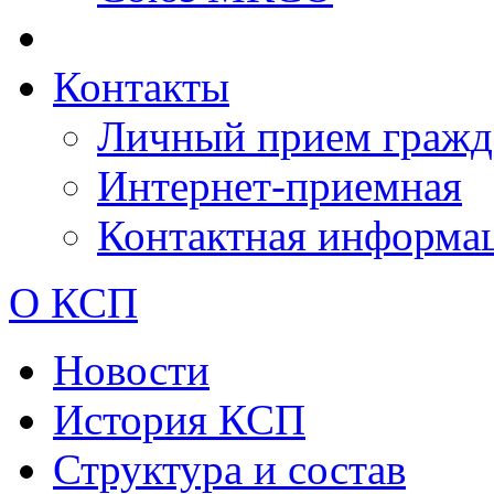
Контакты
Личный прием гражд
Интернет-приемная
Контактная информа
О КСП
Новости
История КСП
Структура и состав