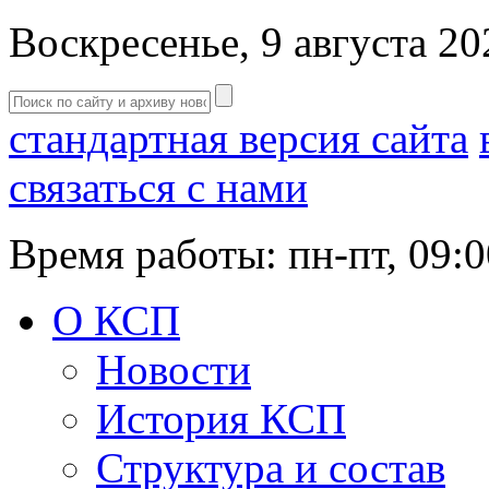
Воскресенье, 9 августа 20
стандартная версия сайта
связаться с нами
Время работы: пн-пт, 09:0
О КСП
Новости
История КСП
Структура и состав