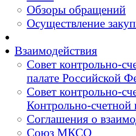
Обзоры обращений
Осуществление заку
Взаимодействия
Совет контрольно-сч
палате Российской Ф
Совет контрольно-сч
Контрольно-счетной 
Соглашения о взаимо
Союз МКСО