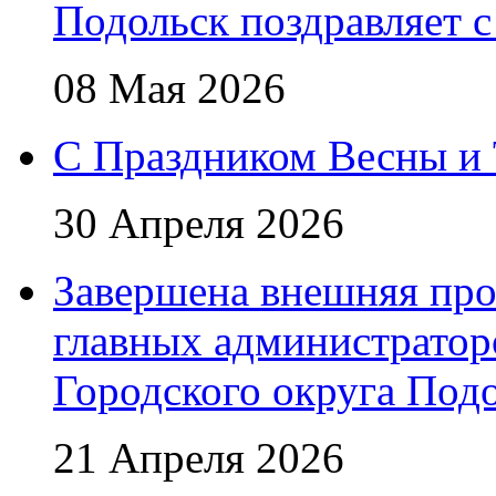
Подольск поздравляет 
08 Мая 2026
C Праздником Весны и 
30 Апреля 2026
Завершена внешняя про
главных администратор
Городского округа Под
21 Апреля 2026