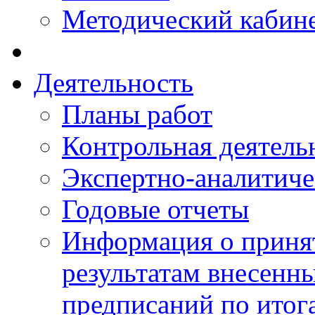
Методический кабин
Деятельность
Планы работ
Контрольная деятель
Экспертно-аналитиче
Годовые отчеты
Информация о приня
результатам внесенн
предписаний по итог