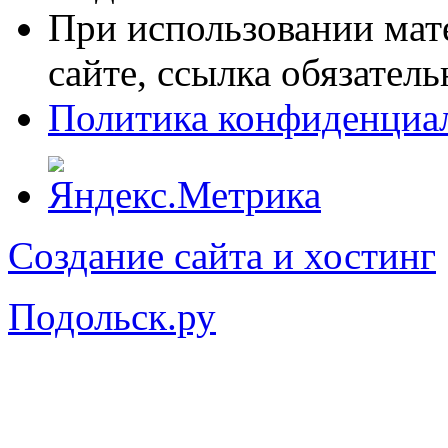
При использовании мат
сайте, ссылка обязатель
Политика конфиденциа
Создание сайта и хостинг
Подольск.ру