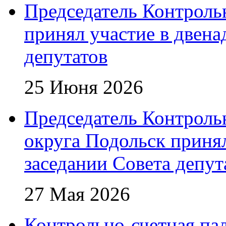
Председатель Контроль
принял участие в двена
депутатов
25 Июня 2026
Председатель Контроль
округа Подольск приня
заседании Совета депут
27 Мая 2026
Контрольно-счетная пал