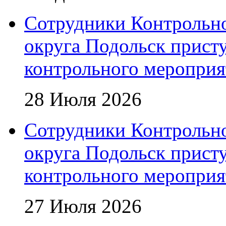
Сотрудники Контрольно
округа Подольск прист
контрольного мероприя
28 Июля 2026
Сотрудники Контрольно
округа Подольск прист
контрольного мероприя
27 Июля 2026