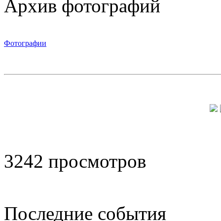
Архив фотографий
Фотографии
3242 просмотров
Последние события