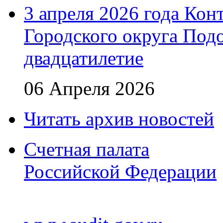
3 апреля 2026 года Кон
Городского округа Подо
двадцатилетие
06 Апреля 2026
Читать архив новостей
Счетная палата
Российской Федерации