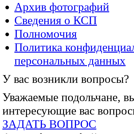
Архив фотографий
Сведения о КСП
Полномочия
Политика конфиденциал
персональных данных
У вас возникли вопросы?
Уважаемые подольчане, вы
интересующие вас вопро
ЗАДАТЬ ВОПРОС