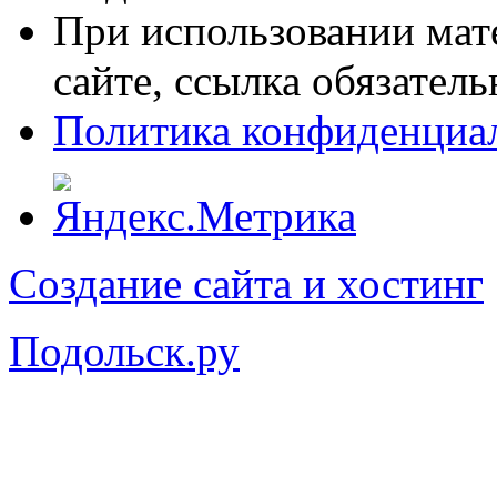
При использовании мат
сайте, ссылка обязатель
Политика конфиденциа
Создание сайта и хостинг
Подольск.ру