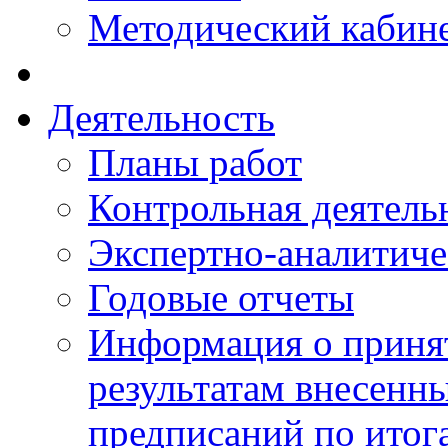
Методический кабин
Деятельность
Планы работ
Контрольная деятель
Экспертно-аналитиче
Годовые отчеты
Информация о приня
результатам внесенн
предписаний по итог