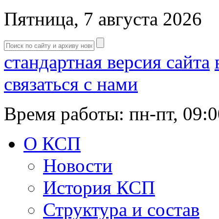
Пятница, 7 августа 2026
стандартная версия сайта
связаться с нами
Время работы: пн-пт, 09:0
О КСП
Новости
История КСП
Структура и состав