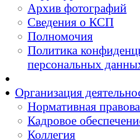
Архив фотографий
Сведения о КСП
Полномочия
Политика конфиденц
персональных данны
Организация деятельно
Нормативная правова
Кадровое обеспечени
Коллегия