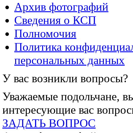
Архив фотографий
Сведения о КСП
Полномочия
Политика конфиденциал
персональных данных
У вас возникли вопросы?
Уважаемые подольчане, вы
интересующие вас вопро
ЗАДАТЬ ВОПРОС