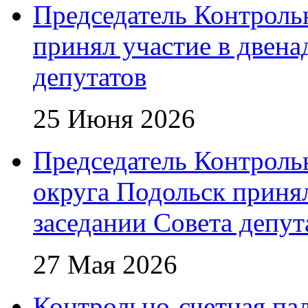
Председатель Контроль
принял участие в двена
депутатов
25 Июня 2026
Председатель Контроль
округа Подольск приня
заседании Совета депут
27 Мая 2026
Контрольно-счетная пал