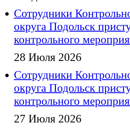
Сотрудники Контрольно
округа Подольск прист
контрольного мероприя
28 Июля 2026
Сотрудники Контрольно
округа Подольск прист
контрольного мероприя
27 Июля 2026