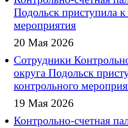
Подольск приступила к
мероприятия
20 Мая 2026
Сотрудники Контрольно
округа Подольск прист
контрольного мероприя
19 Мая 2026
Контрольно-счетная пал