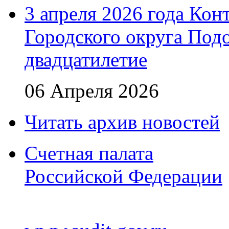
3 апреля 2026 года Кон
Городского округа Подо
двадцатилетие
06 Апреля 2026
Читать архив новостей
Счетная палата
Российской Федерации