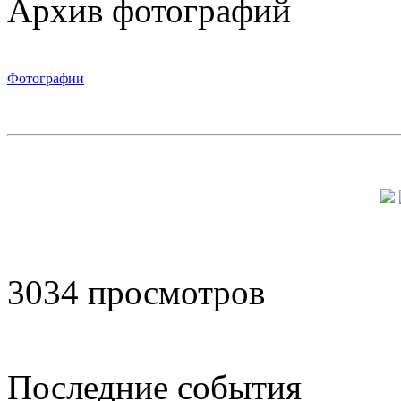
Архив фотографий
Фотографии
3034 просмотров
Последние события