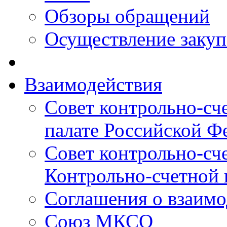
Обзоры обращений
Осуществление заку
Взаимодействия
Совет контрольно-сч
палате Российской Ф
Совет контрольно-сч
Контрольно-счетной 
Соглашения о взаимо
Союз МКСО