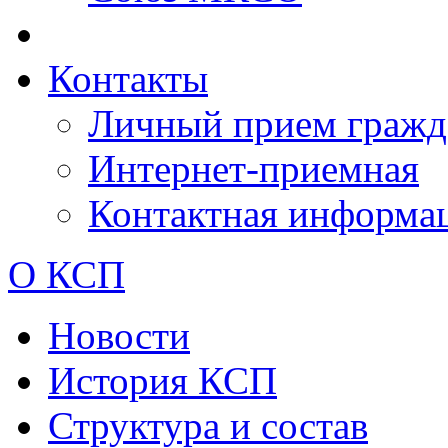
Контакты
Личный прием гражд
Интернет-приемная
Контактная информа
О КСП
Новости
История КСП
Структура и состав