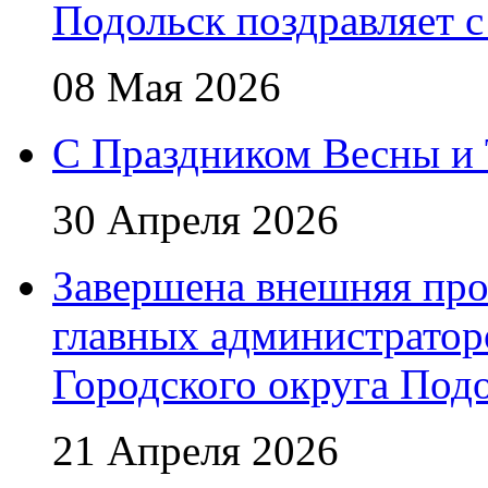
Подольск поздравляет 
08 Мая 2026
C Праздником Весны и 
30 Апреля 2026
Завершена внешняя про
главных администратор
Городского округа Под
21 Апреля 2026