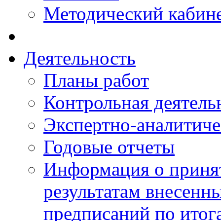
Методический кабин
Деятельность
Планы работ
Контрольная деятель
Экспертно-аналитиче
Годовые отчеты
Информация о приня
результатам внесенн
предписаний по итог