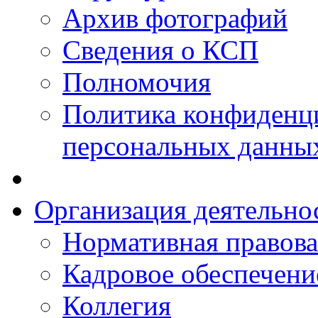
Архив фотографий
Сведения о КСП
Полномочия
Политика конфиденц
персональных данны
Организация деятельно
Нормативная правова
Кадровое обеспечени
Коллегия