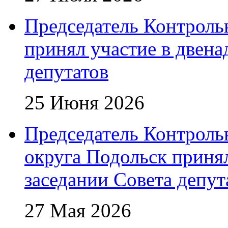
Председатель Контроль
принял участие в двена
депутатов
25 Июня 2026
Председатель Контроль
округа Подольск приня
заседании Совета депут
27 Мая 2026