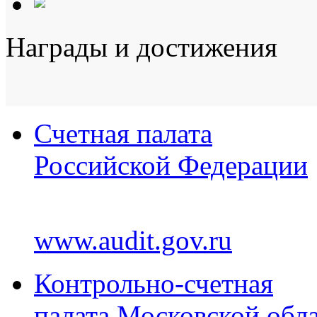
Награды и достижения
Счетная палата
Российской Федерации
www.audit.gov.ru
Контрольно-счетная
палата Московской обл