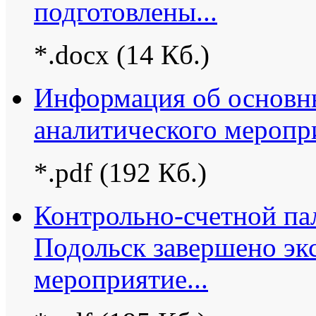
подготовлены...
*.docx (14 Кб.)
Информация об основны
аналитического меропр
*.pdf (192 Кб.)
Контрольно-счетной па
Подольск завершено эк
мероприятие...