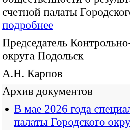
счетной палаты Городско
подробнее
Председатель Контрольно
округа Подольск
А.Н. Карпов
Архив документов
В мае 2026 года специ
палаты Городского окр