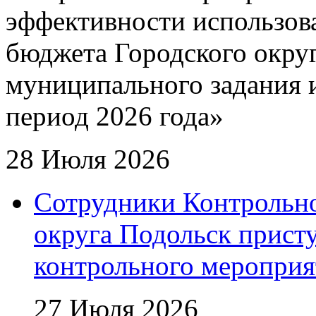
эффективности использова
бюджета Городского окру
муниципального задания и
период 2026 года»
28 Июля 2026
Сотрудники Контрольно
округа Подольск прист
контрольного мероприя
27 Июля 2026