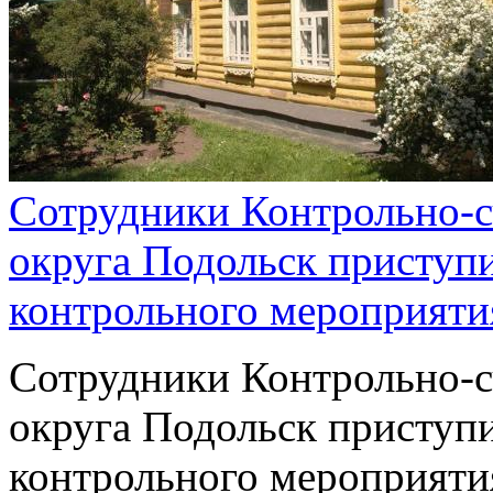
Сотрудники Контрольно-с
округа Подольск приступ
контрольного мероприяти
Сотрудники Контрольно-с
округа Подольск приступ
контрольного мероприяти