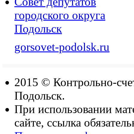
Совет депутатов
городского округа
Подольск
gorsovet-podolsk.ru
2015 © Контрольно-счет
Подольск.
При использовании мат
сайте, ссылка обязатель