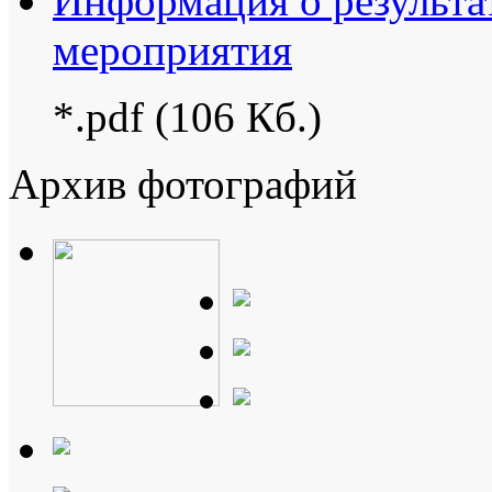
Информация о результа
мероприятия
*.pdf (106 Кб.)
Архив фотографий