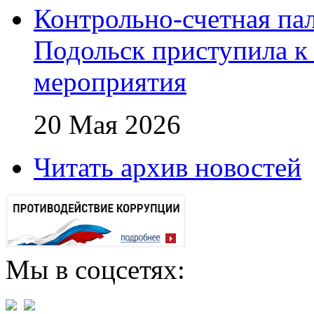
Контрольно-счетная пал
Подольск приступила к
мероприятия
20 Мая 2026
Читать архив новостей
Мы в соцсетях: