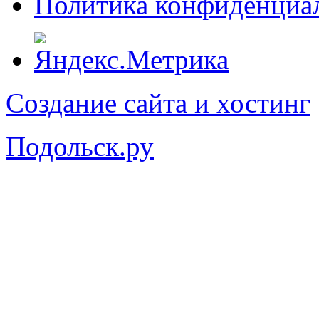
Политика конфиденциа
Создание сайта и хостинг
Подольск.ру