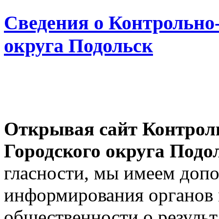
Сведения о Контрольно-
округа Подольск
Открывая сайт Контрол
Городского округа Подо
гласности, мы имеем доп
информирования органов 
общественности о результ