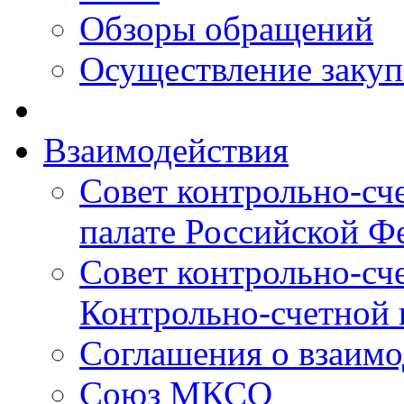
Обзоры обращений
Осуществление заку
Взаимодействия
Совет контрольно-сч
палате Российской Ф
Совет контрольно-сч
Контрольно-счетной 
Соглашения о взаимо
Союз МКСО