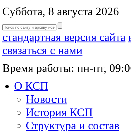
Суббота, 8 августа 2026
стандартная версия сайта
связаться с нами
Время работы: пн-пт, 09:0
О КСП
Новости
История КСП
Структура и состав